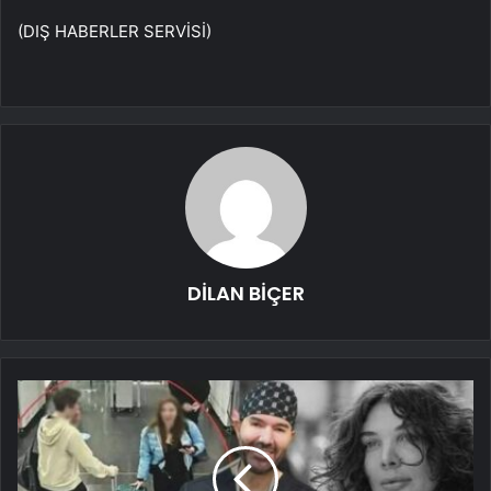
(DIŞ HABERLER SERVİSİ)
DİLAN BİÇER