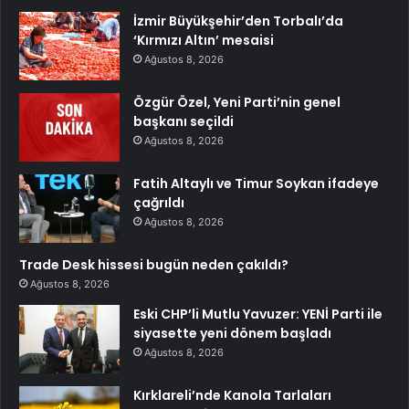
İzmir Büyükşehir’den Torbalı’da
‘Kırmızı Altın’ mesaisi
Ağustos 8, 2026
Özgür Özel, Yeni Parti’nin genel
başkanı seçildi
Ağustos 8, 2026
Fatih Altaylı ve Timur Soykan ifadeye
çağrıldı
Ağustos 8, 2026
Trade Desk hissesi bugün neden çakıldı?
Ağustos 8, 2026
Eski CHP’li Mutlu Yavuzer: YENİ Parti ile
siyasette yeni dönem başladı
Ağustos 8, 2026
Kırklareli’nde Kanola Tarlaları