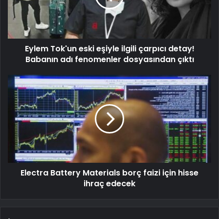
Eylem Tok'un eski eşiyle ilgili çarpıcı detay!
Babanın adı fenomenler dosyasından çıktı
Electra Battery Materials borç faizi için hisse
ihraç edecek