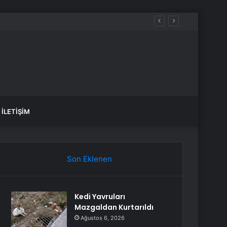
İLETIŞIM
Son Eklenen
Kedi Yavruları
Mazgaldan Kurtarıldı
Ağustos 6, 2026