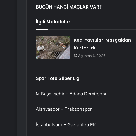
BUGÜN HANGİ MAÇLAR VAR?
İlgili Makaleler
Kedi Yavruları Mazgaldan
Kurtarıldı
Ağustos 6, 2026
Spor Toto Süper Lig
M.Başakşehir – Adana Demirspor
Alanyaspor – Trabzonspor
İstanbulspor – Gaziantep FK