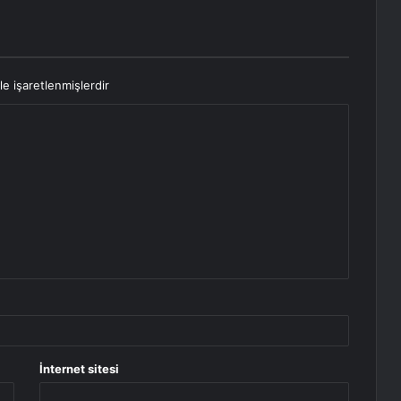
le işaretlenmişlerdir
İnternet sitesi