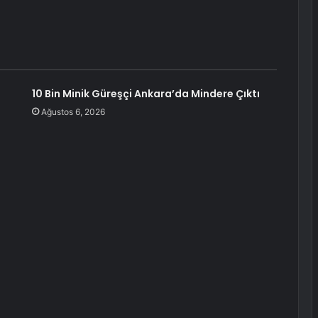
10 Bin Minik Güreşçi Ankara’da Mindere Çıktı
Ağustos 6, 2026