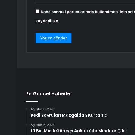
Daha sonraki yorumlarımda kullanılması için adı
kaydedilsin.
En Güncel Haberler
Ağustos 6, 2026
Kedi Yavruları Mazgaldan Kurtarıldı
Ağustos 6, 2026
10 Bin Minik Güreşçi Ankara’da Mindere Çıktı