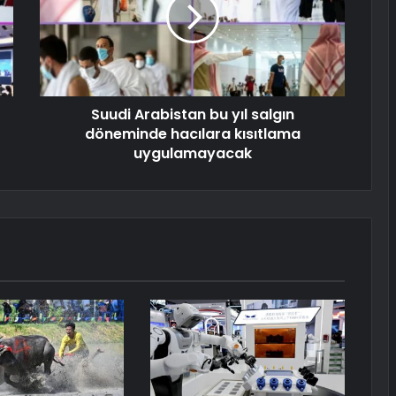
Suudi Arabistan bu yıl salgın
döneminde hacılara kısıtlama
uygulamayacak