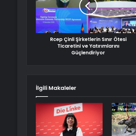
Rcep Çinli Şirketlerin Sınır Ötesi
Ticaretini ve Yatırımlarını
Güçlendiriyor
İlgili Makaleler